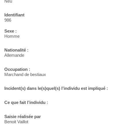
Neu
Identifiant
986
Sexe :
Homme
Nationalité :
Allemande
Occupation :
Marchand de bestiaux
Incident(s) dans le(s)quel(s) l’individu est impliqué :
Ce que fait l’individu :
Saisie réalisée par
Benoit Vaillot