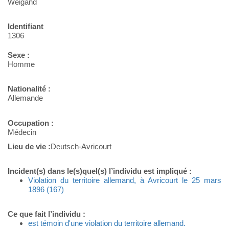
Weigand
Identifiant
1306
Sexe :
Homme
Nationalité :
Allemande
Occupation :
Médecin
Lieu de vie :
Deutsch-Avricourt
Incident(s) dans le(s)quel(s) l’individu est impliqué :
Violation du territoire allemand, à Avricourt le 25 mars
1896 (167)
Ce que fait l’individu :
est témoin d'une violation du territoire allemand.