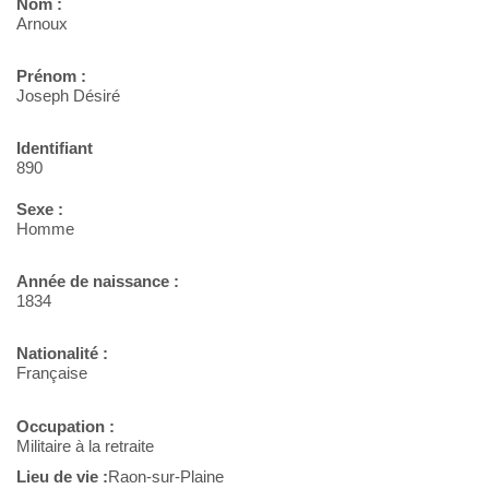
Nom :
Arnoux
Prénom :
Joseph Désiré
Identifiant
890
Sexe :
Homme
Année de naissance :
1834
Nationalité :
Française
Occupation :
Militaire à la retraite
Lieu de vie :
Raon-sur-Plaine