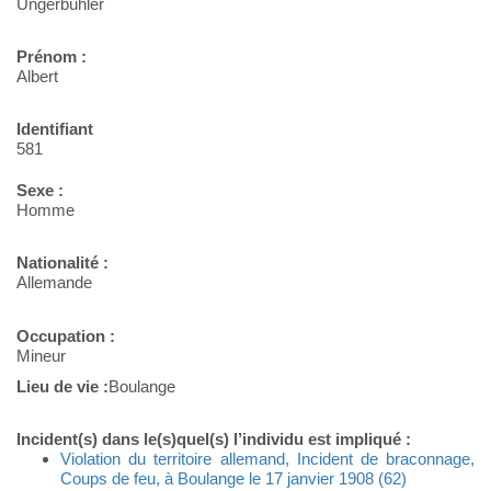
Ungerbühler
Prénom :
Albert
Identifiant
581
Sexe :
Homme
Nationalité :
Allemande
Occupation :
Mineur
Lieu de vie :
Boulange
Incident(s) dans le(s)quel(s) l’individu est impliqué :
Violation du territoire allemand, Incident de braconnage,
Coups de feu, à Boulange le 17 janvier 1908 (62)