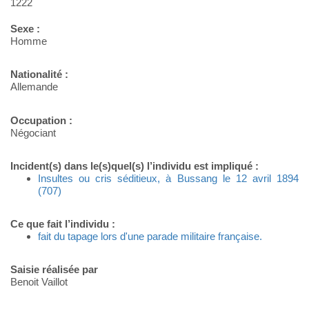
1222
Sexe :
Homme
Nationalité :
Allemande
Occupation :
Négociant
Incident(s) dans le(s)quel(s) l’individu est impliqué :
Insultes ou cris séditieux, à Bussang le 12 avril 1894
(707)
Ce que fait l’individu :
fait du tapage lors d'une parade militaire française.
Saisie réalisée par
Benoit Vaillot