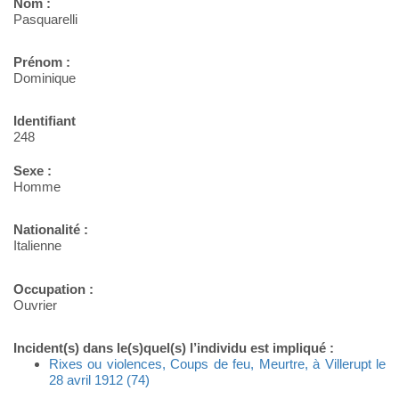
Nom :
Pasquarelli
Prénom :
Dominique
Identifiant
248
Sexe :
Homme
Nationalité :
Italienne
Occupation :
Ouvrier
Incident(s) dans le(s)quel(s) l’individu est impliqué :
Rixes ou violences, Coups de feu, Meurtre, à Villerupt le
28 avril 1912 (74)