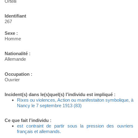
Ortelli
Identifiant
267
Sexe :
Homme
Nationalité :
Allemande
Occupation :
Ouvrier
Incident(s) dans le(s)quel(s) l’individu est impliqué :
Rixes ou violences, Action ou manifestaiton symbolique, à
Nancy le 7 septembre 1913 (83)
Ce que fait l’individu :
est contraint de partir sous la pression des ouvriers
français et allemands.