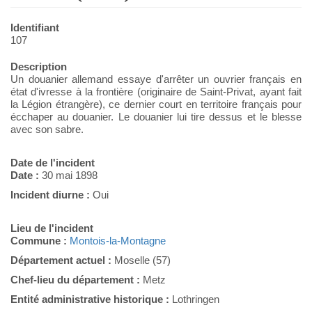
Identifiant
107
Description
Un douanier allemand essaye d'arrêter un ouvrier français en
état d'ivresse à la frontière (originaire de Saint-Privat, ayant fait
la Légion étrangère), ce dernier court en territoire français pour
écchaper au douanier. Le douanier lui tire dessus et le blesse
avec son sabre.
Date de l'incident
Date :
30 mai 1898
Incident diurne :
Oui
Lieu de l'incident
Commune :
Montois-la-Montagne
Département actuel :
Moselle (57)
Chef-lieu du département :
Metz
Entité administrative historique :
Lothringen