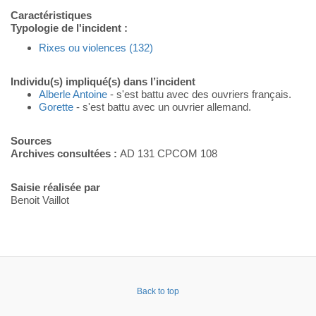
Caractéristiques
Typologie de l'incident :
Rixes ou violences (132)
Individu(s) impliqué(s) dans l’incident
Alberle Antoine
- s'est battu avec des ouvriers français.
Gorette
- s'est battu avec un ouvrier allemand.
Sources
Archives consultées :
AD 131 CPCOM 108
Saisie réalisée par
Benoit Vaillot
Back to top