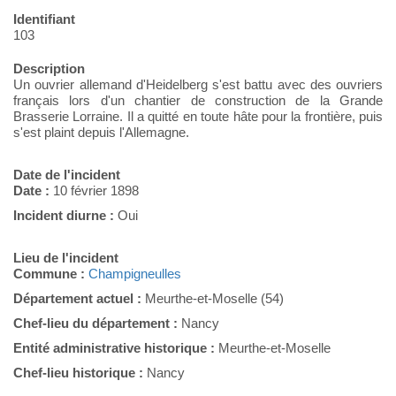
Identifiant
103
Description
Un ouvrier allemand d'Heidelberg s'est battu avec des ouvriers
français lors d'un chantier de construction de la Grande
Brasserie Lorraine. Il a quitté en toute hâte pour la frontière, puis
s'est plaint depuis l'Allemagne.
Date de l'incident
Date :
10 février 1898
Incident diurne :
Oui
Lieu de l'incident
Commune :
Champigneulles
Département actuel :
Meurthe-et-Moselle (54)
Chef-lieu du département :
Nancy
Entité administrative historique :
Meurthe-et-Moselle
Chef-lieu historique :
Nancy