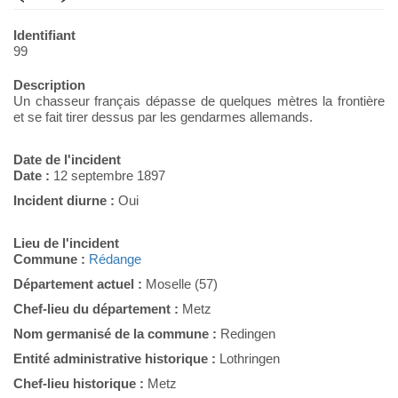
Identifiant
99
Description
Un chasseur français dépasse de quelques mètres la frontière
et se fait tirer dessus par les gendarmes allemands.
Date de l'incident
Date :
12 septembre 1897
Incident diurne :
Oui
Lieu de l'incident
Commune :
Rédange
Département actuel :
Moselle (57)
Chef-lieu du département :
Metz
Nom germanisé de la commune :
Redingen
Entité administrative historique :
Lothringen
Chef-lieu historique :
Metz