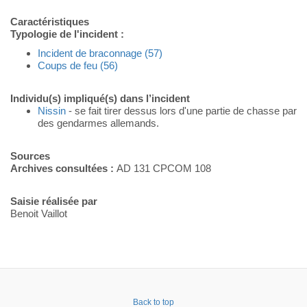
Caractéristiques
Typologie de l'incident :
Incident de braconnage (57)
Coups de feu (56)
Individu(s) impliqué(s) dans l’incident
Nissin
- se fait tirer dessus lors d'une partie de chasse par
des gendarmes allemands.
Sources
Archives consultées :
AD 131 CPCOM 108
Saisie réalisée par
Benoit Vaillot
Back to top