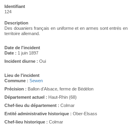
Identifiant
124
Description
Des douaniers français en uniforme et en armes sont entrés en
territoire allemand.
Date de l'incident
Date :
1 juin 1897
Incident diurne :
Oui
Lieu de l'incident
Commune :
Sewen
Précision :
Ballon d'Alsace, ferme de Bédélon
Département actuel :
Haut-Rhin (68)
Chef-lieu du département :
Colmar
Entité administrative historique :
Ober-Elsass
Chef-lieu historique :
Colmar