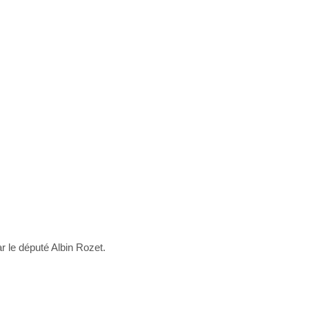
 le député Albin Rozet.