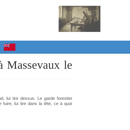
 à Massevaux le
d, lui tire dessus. Le garde forestier
fuire, lui tire dans la tête, ce à quoi