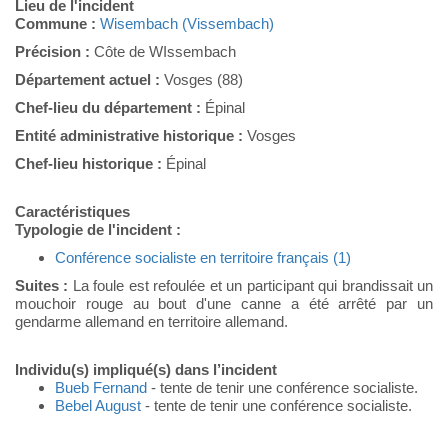
Lieu de l'incident
Commune :
Wisembach (Vissembach)
Précision :
Côte de WIssembach
Département actuel :
Vosges (88)
Chef-lieu du département :
Épinal
Entité administrative historique :
Vosges
Chef-lieu historique :
Épinal
Caractéristiques
Typologie de l'incident :
Conférence socialiste en territoire français (1)
Suites :
La foule est refoulée et un participant qui brandissait un
mouchoir rouge au bout d'une canne a été arrêté par un
gendarme allemand en territoire allemand.
Individu(s) impliqué(s) dans l’incident
Bueb Fernand
- tente de tenir une conférence socialiste.
Bebel August
- tente de tenir une conférence socialiste.