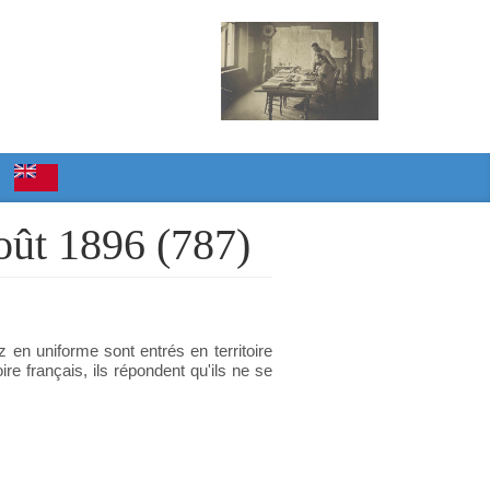
août 1896 (787)
 en uniforme sont entrés en territoire
ire français, ils répondent qu'ils ne se