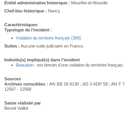
Entité administrative historique :
Meurthe-et-Moselle
Chef-lieu historique :
Nancy
Caractéristiques
Typologie de l'incident :
Violation du territoire français (368)
Suites :
Aucune suite judiciaire en France.
Individu(s) impliqué(s) dans l’incident
Beaudoin
- est témoin d'une violation du territoire français.
Sources
Archives consultées :
AN BB 18 6130 ; AD 3 ADP 58 ; AN F 7
12567 - 12568
Saisie réalisée par
Benoit Vaillot