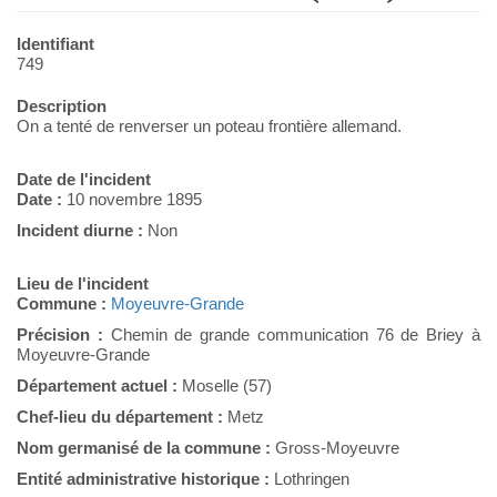
Identifiant
749
Description
On a tenté de renverser un poteau frontière allemand.
Date de l'incident
Date :
10 novembre 1895
Incident diurne :
Non
Lieu de l'incident
Commune :
Moyeuvre-Grande
Précision :
Chemin de grande communication 76 de Briey à
Moyeuvre-Grande
Département actuel :
Moselle (57)
Chef-lieu du département :
Metz
Nom germanisé de la commune :
Gross-Moyeuvre
Entité administrative historique :
Lothringen