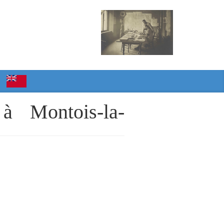
à Montois-la-