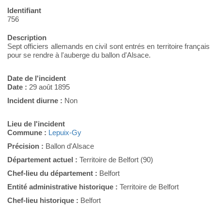
Identifiant
756
Description
Sept officiers allemands en civil sont entrés en territoire français
pour se rendre à l'auberge du ballon d'Alsace.
Date de l'incident
Date :
29 août 1895
Incident diurne :
Non
Lieu de l'incident
Commune :
Lepuix-Gy
Précision :
Ballon d'Alsace
Département actuel :
Territoire de Belfort (90)
Chef-lieu du département :
Belfort
Entité administrative historique :
Territoire de Belfort
Chef-lieu historique :
Belfort