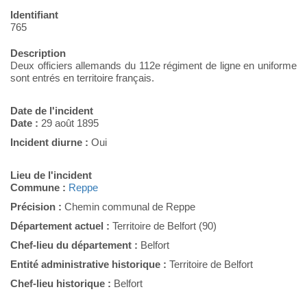
Identifiant
765
Description
Deux officiers allemands du 112e régiment de ligne en uniforme
sont entrés en territoire français.
Date de l'incident
Date :
29 août 1895
Incident diurne :
Oui
Lieu de l'incident
Commune :
Reppe
Précision :
Chemin communal de Reppe
Département actuel :
Territoire de Belfort (90)
Chef-lieu du département :
Belfort
Entité administrative historique :
Territoire de Belfort
Chef-lieu historique :
Belfort