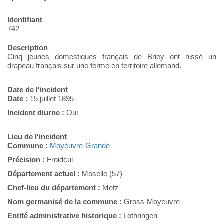
Identifiant
742
Description
Cinq jeunes domestiques français de Briey ont hissé un
drapeau français sur une ferme en territoire allemand.
Date de l'incident
Date :
15 juillet 1895
Incident diurne :
Oui
Lieu de l'incident
Commune :
Moyeuvre-Grande
Précision :
Froidcul
Département actuel :
Moselle (57)
Chef-lieu du département :
Metz
Nom germanisé de la commune :
Gross-Moyeuvre
Entité administrative historique :
Lothringen