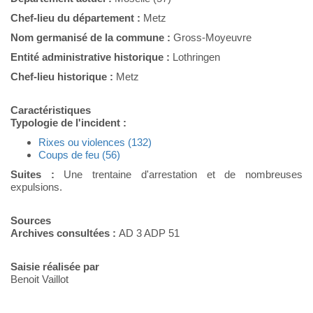
Chef-lieu du département :
Metz
Nom germanisé de la commune :
Gross-Moyeuvre
Entité administrative historique :
Lothringen
Chef-lieu historique :
Metz
Caractéristiques
Typologie de l'incident :
Rixes ou violences (132)
Coups de feu (56)
Suites :
Une trentaine d'arrestation et de nombreuses
expulsions.
Sources
Archives consultées :
AD 3 ADP 51
Saisie réalisée par
Benoit Vaillot