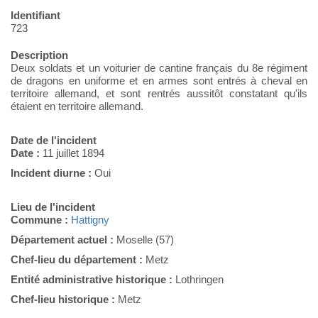
Identifiant
723
Description
Deux soldats et un voiturier de cantine français du 8e régiment
de dragons en uniforme et en armes sont entrés à cheval en
territoire allemand, et sont rentrés aussitôt constatant qu'ils
étaient en territoire allemand.
Date de l'incident
Date :
11 juillet 1894
Incident diurne :
Oui
Lieu de l'incident
Commune :
Hattigny
Département actuel :
Moselle (57)
Chef-lieu du département :
Metz
Entité administrative historique :
Lothringen
Chef-lieu historique :
Metz