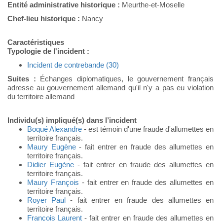
Entité administrative historique :
Meurthe-et-Moselle
Chef-lieu historique :
Nancy
Caractéristiques
Typologie de l'incident :
Incident de contrebande (30)
Suites :
Échanges diplomatiques, le gouvernement français
adresse au gouvernement allemand qu'il n'y a pas eu violation
du territoire allemand
Individu(s) impliqué(s) dans l’incident
Boqué Alexandre
- est témoin d'une fraude d'allumettes en
territoire français.
Maury Eugène
- fait entrer en fraude des allumettes en
territoire français.
Didier Eugène
- fait entrer en fraude des allumettes en
territoire français.
Maury François
- fait entrer en fraude des allumettes en
territoire français.
Royer Paul
- fait entrer en fraude des allumettes en
territoire français.
François Laurent
- fait entrer en fraude des allumettes en