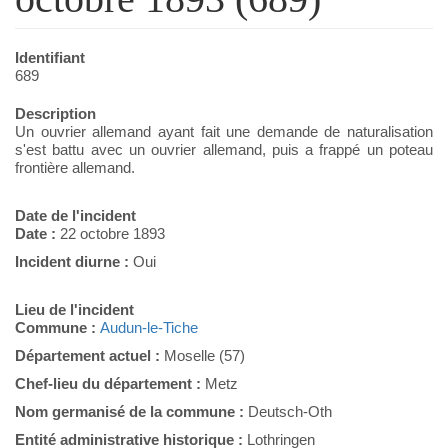
Identifiant
689
Description
Un ouvrier allemand ayant fait une demande de naturalisation
s'est battu avec un ouvrier allemand, puis a frappé un poteau
frontière allemand.
Date de l'incident
Date :
22 octobre 1893
Incident diurne :
Oui
Lieu de l'incident
Commune :
Audun-le-Tiche
Département actuel :
Moselle (57)
Chef-lieu du département :
Metz
Nom germanisé de la commune :
Deutsch-Oth
Entité administrative historique :
Lothringen