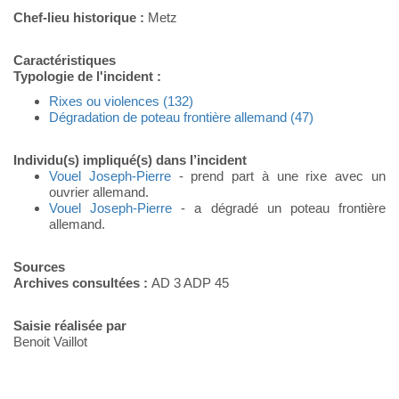
Chef-lieu historique :
Metz
Caractéristiques
Typologie de l'incident :
Rixes ou violences (132)
Dégradation de poteau frontière allemand (47)
Individu(s) impliqué(s) dans l’incident
Vouel Joseph-Pierre
- prend part à une rixe avec un
ouvrier allemand.
Vouel Joseph-Pierre
- a dégradé un poteau frontière
allemand.
Sources
Archives consultées :
AD 3 ADP 45
Saisie réalisée par
Benoit Vaillot