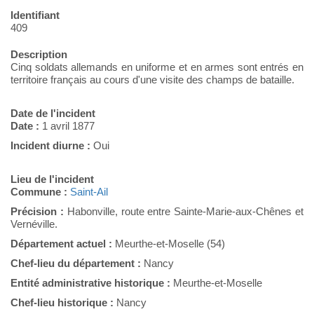
Identifiant
409
Description
Cinq soldats allemands en uniforme et en armes sont entrés en
territoire français au cours d'une visite des champs de bataille.
Date de l'incident
Date :
1 avril 1877
Incident diurne :
Oui
Lieu de l'incident
Commune :
Saint-Ail
Précision :
Habonville, route entre Sainte-Marie-aux-Chênes et
Vernéville.
Département actuel :
Meurthe-et-Moselle (54)
Chef-lieu du département :
Nancy
Entité administrative historique :
Meurthe-et-Moselle
Chef-lieu historique :
Nancy