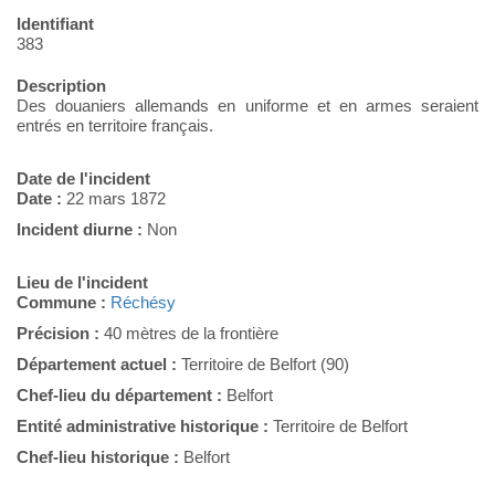
Identifiant
383
Description
Des douaniers allemands en uniforme et en armes seraient
entrés en territoire français.
Date de l'incident
Date :
22 mars 1872
Incident diurne :
Non
Lieu de l'incident
Commune :
Réchésy
Précision :
40 mètres de la frontière
Département actuel :
Territoire de Belfort (90)
Chef-lieu du département :
Belfort
Entité administrative historique :
Territoire de Belfort
Chef-lieu historique :
Belfort