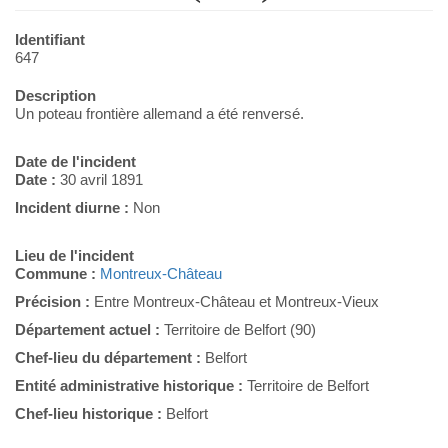
Identifiant
647
Description
Un poteau frontière allemand a été renversé.
Date de l'incident
Date :
30 avril 1891
Incident diurne :
Non
Lieu de l'incident
Commune :
Montreux-Château
Précision :
Entre Montreux-Château et Montreux-Vieux
Département actuel :
Territoire de Belfort (90)
Chef-lieu du département :
Belfort
Entité administrative historique :
Territoire de Belfort
Chef-lieu historique :
Belfort