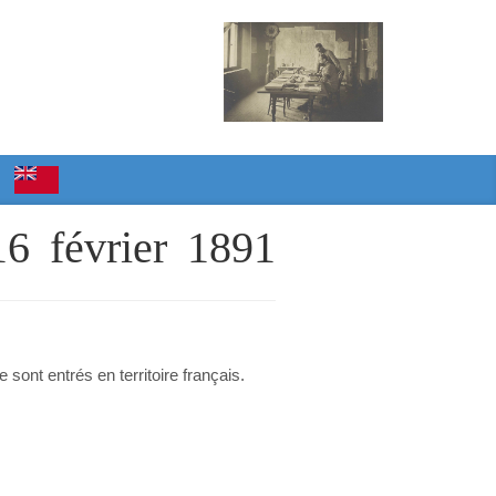
 16 février 1891
sont entrés en territoire français.