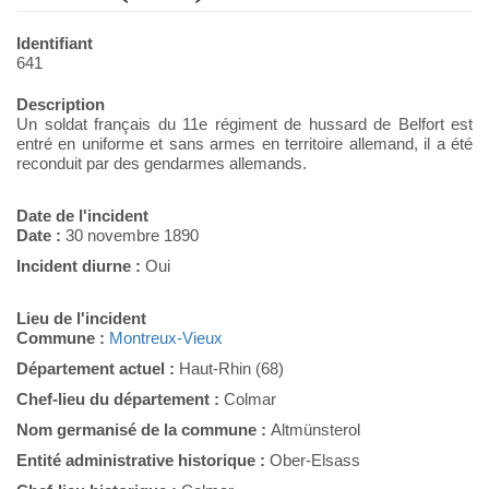
Identifiant
641
Description
Un soldat français du 11e régiment de hussard de Belfort est
entré en uniforme et sans armes en territoire allemand, il a été
reconduit par des gendarmes allemands.
Date de l'incident
Date :
30 novembre 1890
Incident diurne :
Oui
Lieu de l'incident
Commune :
Montreux-Vieux
Département actuel :
Haut-Rhin (68)
Chef-lieu du département :
Colmar
Nom germanisé de la commune :
Altmünsterol
Entité administrative historique :
Ober-Elsass