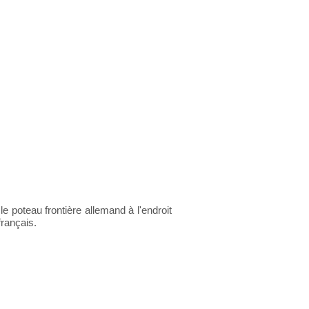
le poteau frontière allemand à l'endroit
français.